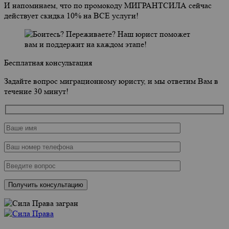
И напоминаем, что по промокоду МИГРАНТСИЛА сейчас
действует скидка 10% на ВСЕ услуги!
Бесплатная консультация
Задайте вопрос миграционному юристу, и мы ответим Вам в
течение 30 минут!