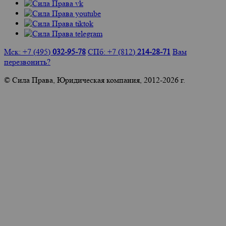
Мск: +7 (495)
032-95-78
СПб: +7 (812)
214-28-71
Вам
перезвонить?
© Сила Права, Юридическая компания, 2012-2026 г.