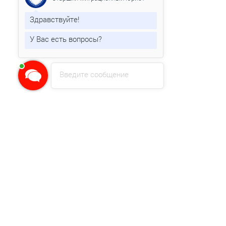
Здравствуйте!
У Вас есть вопросы?
Введите сообщение