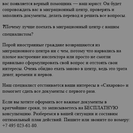
вас появляется верный помощник — наш юрист. Он будет
сопровождать вас в миграционный центр, проверять и
заполнять документы, делать перевод и решать все вопросы.
❓Почему лучше поехать в миграционный центр с нашим
специалистом?
Порой иностранные граждане возвращаются из
миграционного центра ни с чем, потому что нарвались на
плохое настроение инспектора или просто не смогли
правильно сформулировать свой вопрос и отстоять свои
интересы. Очень обидно ехать заново в центр, ведь это трата
денег, времени и нервов.
Наш специалист отстаивается ваши интересы в «Сахарово» и
помогает сдать все документы с первого раза.
Если вы хотите оформить все важные документы в
кратчайшие сроки, то записываетесь на БЕСПЛАТНУЮ
консультацию. Разберемся в вашей ситуации и составим
оптимальный план действий. Пишите или звоните по номеру:
+7 495 023-61-80.