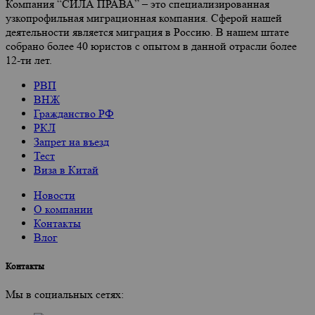
Компания “СИЛА ПРАВА” – это специализированная
узкопрофильная миграционная компания. Сферой нашей
деятельности является миграция в Россию. В нашем штате
собрано более 40 юристов с опытом в данной отрасли более
12-ти лет.
РВП
ВНЖ
Гражданство РФ
РКЛ
Запрет на въезд
Тест
Виза в Китай
Новости
О компании
Контакты
Влог
Контакты
Мы в социальных сетях: