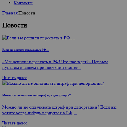
Контакты
Главная
|
Новости
Новости
Если вы решили переехать в РФ…
«Мы решили переехать в РФ! Что нас ждет?» Первым
пунктом в вашем приключении станет...
Читать далее
Можно ли не оплачивать штраф при депортации?
Можно ли не оплачивать штраф при депортации? Если вы
хотите когда-нибудь вернуться в РФ,...
Читать далее