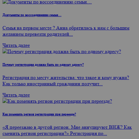
Документы по воссоединению семьи…
Семья на первом месте ? Анна обратилась к нам с большим
желанием перевезти родителей...
Читать далее
Почему регистрация должна быть по одному адресу?
Регистрация по месту жительства: что такое и кому нужна?
Как только иностранный гражданин получит...
Читать далее
Как поменять регион регистрации при переезде?
​​«Я переезжаю в другой регион. Мне аннулируют ВНЖ? Как
сменить регион регистрации?» Регистрация по...