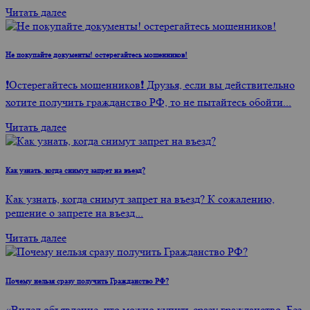
Читать далее
Не покупайте документы! остерегайтесь мошенников!
❗Остерегайтесь мошенников❗ Друзья, если вы действительно
хотите получить гражданство РФ, то не пытайтесь обойти...
Читать далее
Как узнать, когда снимут запрет на въезд?
Как узнать, когда снимут запрет на въезд? К сожалению,
решение о запрете на въезд...
Читать далее
Почему нельзя сразу получить Гражданство РФ?
«Видел объявление, что можно купить сразу гражданство. Без