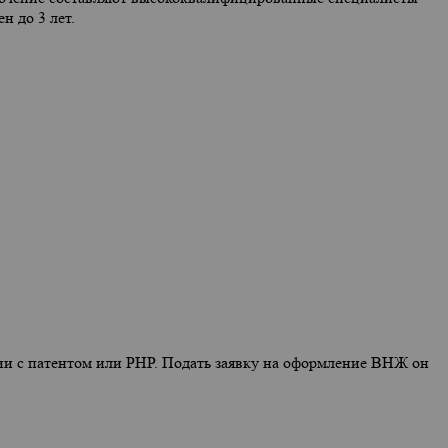
н до 3 лет.
вии с патентом или РНР. Подать заявку на оформление ВНЖ он