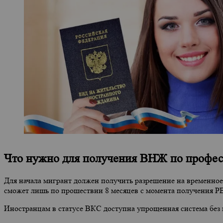
Что нужно для получения ВНЖ по профе
Для начала мигрант должен получить разрешение на временное
сможет лишь по прошествии 8 месяцев с момента получения Р
Иностранцам в статусе ВКС доступна упрощенная система без