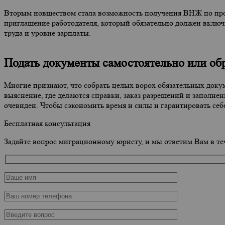
Вторым новшеством стала возможность получения ВНЖ по про
приглашение работодателя, который обязательно должен включи
труда и уровне зарплаты.
Подать документы самостоятельно или об
Многие признают, что собрать целых ворох обязательных докум
выяснение, где делаются справки, заказ разрешений и заполне
очевиден. Чтобы сэкономить время и силы и гарантировать се
Бесплатная консультация
Задайте вопрос миграционному юристу, и мы ответим Вам в те