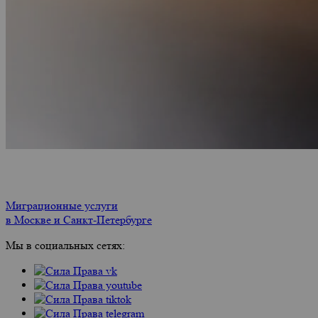
Миграционные услуги
в Москве и Санкт-Петербурге
Мы в социальных сетях: